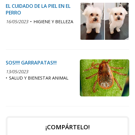
EL CUIDADO DE LA PIEL EN EL
PERRO
16/05/2023
HIGIENE Y BELLEZA
SOS!!!! GARRAPATAS!!!
13/05/2023
SALUD Y BIENESTAR ANIMAL
¡COMPÁRTELO!