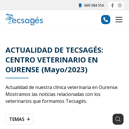
669 384 556
ACTUALIDAD DE TECSAGÉS:
CENTRO VETERINARIO EN
OURENSE (Mayo/2023)
Actualidad de nuestra clínica veterinaria en Ourense.
Mostramos las noticias relacionadas con los
veterinarios que formamos Tecsagés.
TEMAS