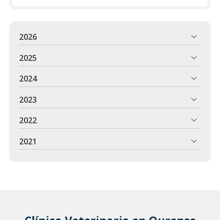
2026
2025
2024
2023
2022
2021