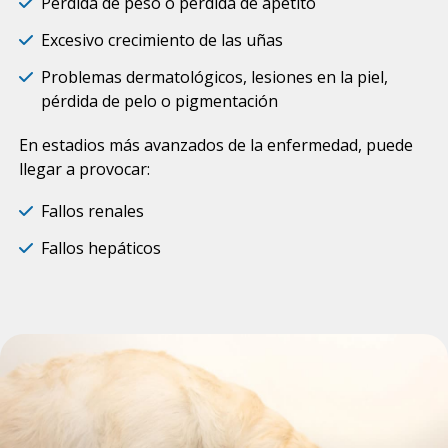
Pérdida de peso o pérdida de apetito
Excesivo crecimiento de las uñas
Problemas dermatológicos, lesiones en la piel,
pérdida de pelo o pigmentación
En estadios más avanzados de la enfermedad, puede
llegar a provocar:
Fallos renales
Fallos hepáticos