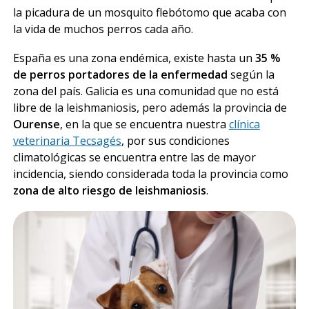
la picadura de un mosquito flebótomo que acaba con
la vida de muchos perros cada año.
España es una zona endémica, existe hasta un
35 %
de perros portadores de la enfermedad
según la
zona del país. Galicia es una comunidad que no está
libre de la leishmaniosis, pero además la provincia de
Ourense
, en la que se encuentra nuestra
clínica
veterinaria Tecsagés
, por sus condiciones
climatológicas se encuentra entre las de mayor
incidencia, siendo considerada toda la provincia como
zona de alto riesgo de
leishmaniosis
.