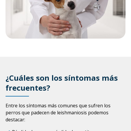
¿Cuáles son los síntomas más
frecuentes?
Entre los síntomas más comunes que sufren los
perros que padecen de leishmaniosis podemos
destacar: