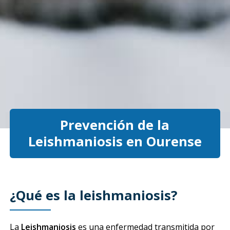
Prevención de la
Leishmaniosis en Ourense
¿Qué es la leishmaniosis?
La
Leishmaniosis
es una enfermedad transmitida por