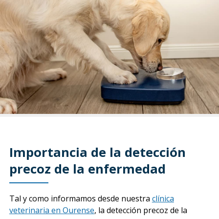
Importancia de la detección
precoz de la enfermedad
Tal y como informamos desde nuestra
clínica
veterinaria en Ourense
, la detección precoz de la