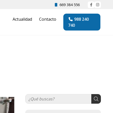
669 384 556
Actualidad
Contacto
988 240
740