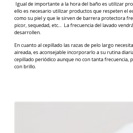
Igual de importante a la hora del baño es utilizar pr
ello es necesario utilizar productos que respeten el 
como su piel y que le sirven de barrera protectora fre
picor, sequedad, etc… La frecuencia del lavado vendrá
desarrollen.
En cuanto al cepillado las razas de pelo largo necesit
aireada, es aconsejable incorporarlo a su rutina diar
cepillado periódico aunque no con tanta frecuencia, 
con brillo.