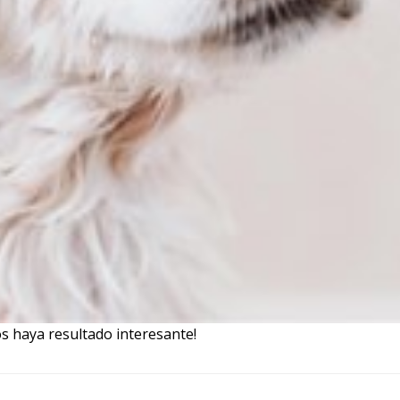
 haya resultado interesante!