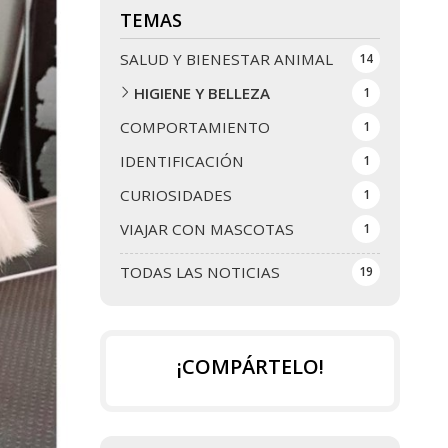
TEMAS
SALUD Y BIENESTAR ANIMAL
14
HIGIENE Y BELLEZA
1
COMPORTAMIENTO
1
IDENTIFICACIÓN
1
CURIOSIDADES
1
VIAJAR CON MASCOTAS
1
TODAS LAS NOTICIAS
19
¡COMPÁRTELO!