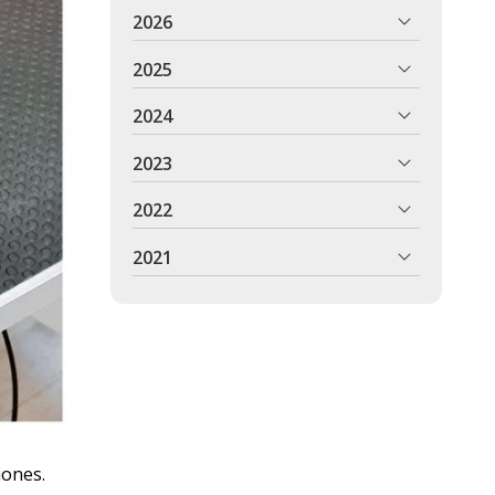
2026
2025
2024
2023
2022
2021
iones.