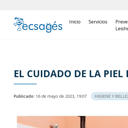
Inicio
Servicios
Preve
Leish
EL CUIDADO DE LA PIEL
Publicado:
16 de mayo de 2023, 19:07
HIGIENE Y BELLE