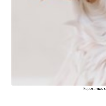
Esperamos os